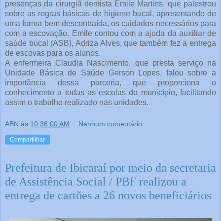
presenças da cirurgiã dentista Emile Martins, que palestrou
sobre as regras básicas de higiene bucal, apresentando de
uma forma bem descontraída, os cuidados necessários para
com a escovação. Emile contou com a ajuda da auxiliar de
saúde bucal (ASB), Adriza Alves, que também fez a entrega
de escovas para os alunos.
A enfermeira Claudia Nascimento, que presta serviço na
Unidade Básica de Saúde Gerson Lopes, falou sobre a
importância dessa parceria, que proporciona o
conhecimento a todas as escolas do município, facilitando
assim o trabalho realizado nas unidades.
ABN
às
10:36:00 AM
Nenhum comentário:
Compartilhar
Prefeitura de Ibicaraí por meio da secretaria
de Assistência Social / PBF realizou a
entrega de cartões a 26 novos beneficiários