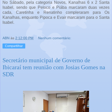
No Sábado, pela categoria Novos, Kanalhas 6 x 2 Santa
Isabel, sendo que Peloco e Piába marcaram duas vezes
cada, Caretinha e Renatinho compleraram para Os
Kanalhas, enquanto Pipoca e Evair marcaram para o Santa
Isabel.
ABN
às
2:12:00 PM
Nenhum comentário:
Compartilhar
Secretário municipal de Governo de
Ibicaraí tem reunião com Josias Gomes na
SDR