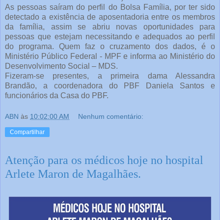
As pessoas saíram do perfil do Bolsa Família, por ter sido
detectado a existência de aposentadoria entre os membros
da família, assim se abriu novas oportunidades para
pessoas que estejam necessitando e adequados ao perfil
do programa. Quem faz o cruzamento dos dados, é o
Ministério Público Federal - MPF e informa ao Ministério do
Desenvolvimento Social – MDS.
Fizeram-se presentes, a primeira dama Alessandra
Brandão, a coordenadora do PBF Daniela Santos e
funcionários da Casa do PBF.
ABN
às
10:02:00 AM
Nenhum comentário:
Compartilhar
Atenção para os médicos hoje no hospital
Arlete Maron de Magalhães.