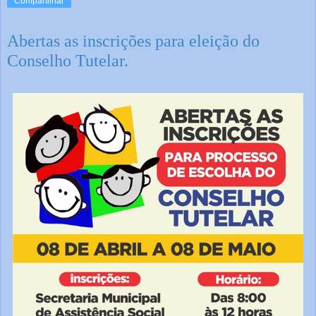
Compartilhar
Abertas as inscrições para eleição do
Conselho Tutelar.