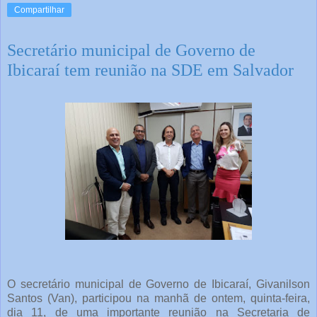
Compartilhar
Secretário municipal de Governo de
Ibicaraí tem reunião na SDE em Salvador
O secretário municipal de Governo de Ibicaraí, Givanilson
Santos (Van), participou na manhã de ontem, quinta-feira,
dia 11, de uma importante reunião na Secretaria de