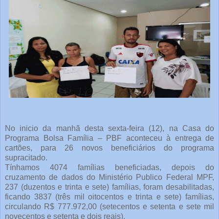
No inicio da manhã desta sexta-feira (12), na Casa do
Programa Bolsa Família – PBF aconteceu à entrega de
cartões, para 26 novos beneficiários do programa
supracitado.
Tínhamos 4074 famílias beneficiadas, depois do
cruzamento de dados do Ministério Publico Federal MPF,
237 (duzentos e trinta e sete) famílias, foram desabilitadas,
ficando 3837 (três mil oitocentos e trinta e sete) famílias,
circulando R$ 777.972,00 (setecentos e setenta e sete mil
novecentos e setenta e dois reais).