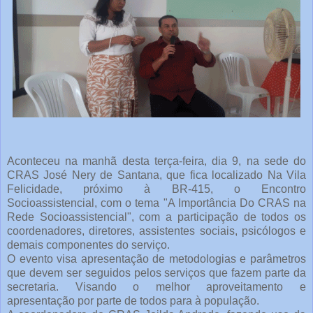
Aconteceu na manhã desta terça-feira, dia 9, na sede do
CRAS José Nery de Santana, que fica localizado Na Vila
Felicidade, próximo à BR-415, o Encontro
Socioassistencial, com o tema "A Importância Do CRAS na
Rede Socioassistencial", com a participação de todos os
coordenadores, diretores, assistentes sociais, psicólogos e
demais componentes do serviço.
O evento visa apresentação de metodologias e parâmetros
que devem ser seguidos pelos serviços que fazem parte da
secretaria. Visando o melhor aproveitamento e
apresentação por parte de todos para à população.