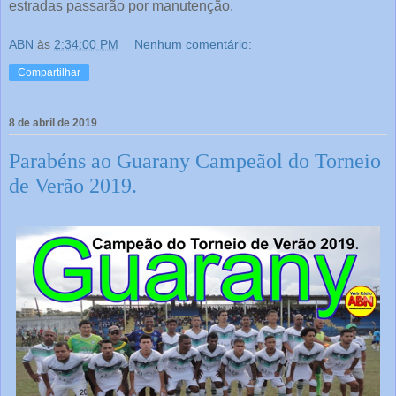
estradas passarão por manutenção.
ABN
às
2:34:00 PM
Nenhum comentário:
Compartilhar
8 de abril de 2019
Parabéns ao Guarany Campeãol do Torneio
de Verão 2019.