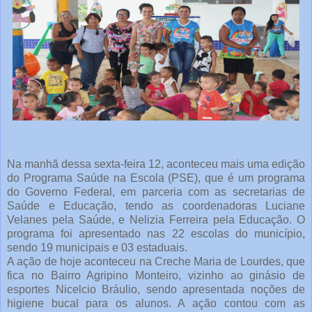
Na manhã dessa sexta-feira 12, aconteceu mais uma edição
do Programa Saúde na Escola (PSE), que é um programa
do Governo Federal, em parceria com as secretarias de
Saúde e Educação, tendo as coordenadoras Luciane
Velanes pela Saúde, e Nelizia Ferreira pela Educação. O
programa foi apresentado nas 22 escolas do município,
sendo 19 municipais e 03 estaduais.
A ação de hoje aconteceu na Creche Maria de Lourdes, que
fica no Bairro Agripino Monteiro, vizinho ao ginásio de
esportes Nicelcio Bráulio, sendo apresentada noções de
higiene bucal para os alunos. A ação contou com as