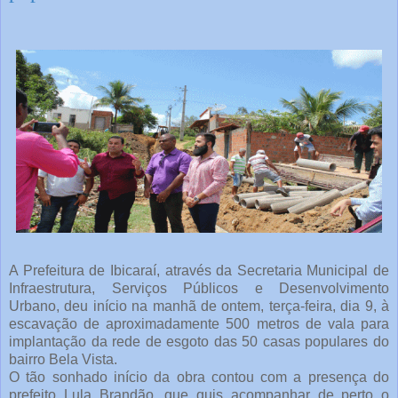
A Prefeitura de Ibicaraí, através da Secretaria Municipal de
Infraestrutura, Serviços Públicos e Desenvolvimento
Urbano, deu início na manhã de ontem, terça-feira, dia 9, à
escavação de aproximadamente 500 metros de vala para
implantação da rede de esgoto das 50 casas populares do
bairro Bela Vista.
O tão sonhado início da obra contou com a presença do
prefeito Lula Brandão, que quis acompanhar de perto o