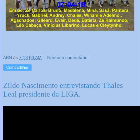
ABN
às
7:18:00 AM
Nenhum comentário:
Compartilhar
Zildo Nascimento entrevistando Thales
Leal presidente da LIGA.