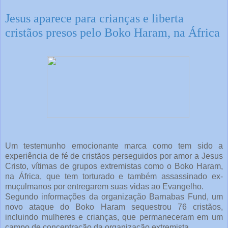
Jesus aparece para crianças e liberta
cristãos presos pelo Boko Haram, na África
Um testemunho emocionante marca como tem sido a
experiência de fé de cristãos perseguidos por amor a Jesus
Cristo, vítimas de grupos extremistas como o Boko Haram,
na África, que tem torturado e também assassinado ex-
muçulmanos por entregarem suas vidas ao Evangelho.
Segundo informações da organização Barnabas Fund, um
novo ataque do Boko Haram sequestrou 76 cristãos,
incluindo mulheres e crianças, que permaneceram em um
campo de concentração da organização extremista.