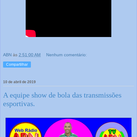
ABN
às
2:51:00 AM
Nenhum comentário:
Compartilhar
10 de abril de 2019
A equipe show de bola das transmissões
esportivas.