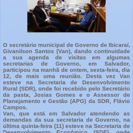
O secretário municipal de Governo de Ibicaraí,
Givanilson Santos (Van), dando continuidade
a sua agenda de visitas em algumas
secretarias de Governo, em Salvador,
participou na manhã de ontem, sexta-feira, dia
12, de mais uma reunião. Desta vez Van
esteve na Secretaria de Desenvolvimento
Rural (SDR), onde foi recebido pelo Secretário
da pasta, Josias Gomes e o Assessor de
Planejamento e Gestão (APG) da SDR, Flávio
Campos.
Van, que está em Salvador atendendo as
demandas da sua secretaria de Governo, na
última quinta-feira (11) esteve na Secretaria de
Desenvolvimento Econômico (SDE), onde